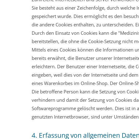
Sie besteht aus einer Zeichenfolge, durch welche
gespeichert wurde. Dies ermöglicht es den besuch
die andere Cookies enthalten, zu unterscheiden. E
Durch den Einsatz von Cookies kann die "Medizini
bereitstellen, die ohne die Cookie-Setzung nicht 
Mittels eines Cookies können die Informationen u
bereits erwähnt, die Benutzer unserer Internetse
erleichtern. Der Benutzer einer Internetseite, di
eingeben, weil dies von der Internetseite und d
eines Warenkorbes im Online-Shop. Der Online-Shop
Die betroffene Person kann die Setzung von Cookie
verhindern und damit der Setzung von Cookies dau
Softwareprogramme gelöscht werden. Dies ist in a
genutzten Internetbrowser, sind unter Umständen n
4. Erfassung von allgemeinen Date