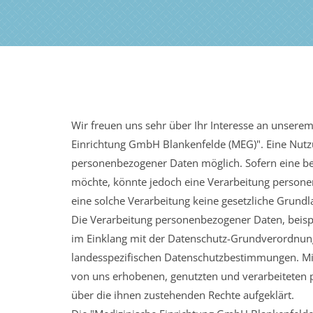
Wir freuen uns sehr über Ihr Interesse an unsere
Einrichtung GmbH Blankenfelde (MEG)". Eine Nutzu
personenbezogener Daten möglich. Sofern eine be
möchte, könnte jedoch eine Verarbeitung personen
eine solche Verarbeitung keine gesetzliche Grundla
Die Verarbeitung personenbezogener Daten, beispi
im Einklang mit der Datenschutz-Grundverordnung
landesspezifischen Datenschutzbestimmungen. Mit
von uns erhobenen, genutzten und verarbeiteten 
über die ihnen zustehenden Rechte aufgeklärt.