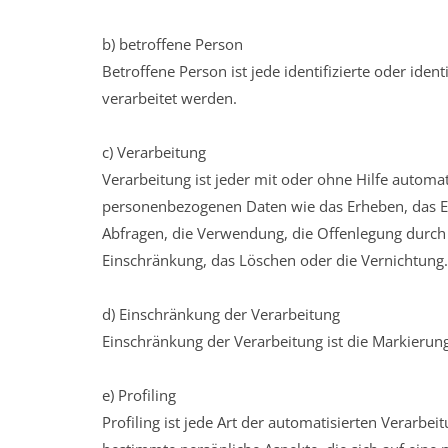
b) betroffene Person
Betroffene Person ist jede identifizierte oder id
verarbeitet werden.
c) Verarbeitung
Verarbeitung ist jeder mit oder ohne Hilfe autom
personenbezogenen Daten wie das Erheben, das Er
Abfragen, die Verwendung, die Offenlegung durch 
Einschränkung, das Löschen oder die Vernichtung.
d) Einschränkung der Verarbeitung
Einschränkung der Verarbeitung ist die Markierun
e) Profiling
Profiling ist jede Art der automatisierten Verar