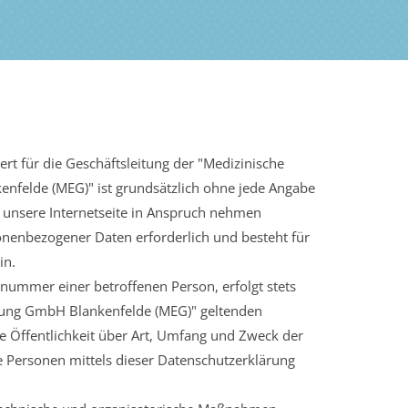
t für die Geschäftsleitung der "Medizinische
enfelde (MEG)" ist grundsätzlich ohne jede Angabe
 unsere Internetseite in Anspruch nehmen
onenbezogener Daten erforderlich und besteht für
in.
nummer einer betroffenen Person, erfolgt stets
htung GmbH Blankenfelde (MEG)" geltenden
 Öffentlichkeit über Art, Umfang und Zweck der
 Personen mittels dieser Datenschutzerklärung