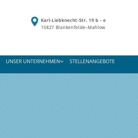
Karl-Liebknecht-Str. 19 b - e
15827 Blankenfelde–Mahlow
UNSER UNTERNEHMEN
STELLENANGEBOTE