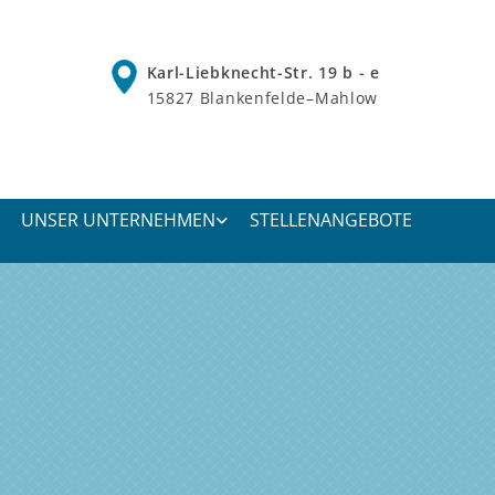
Karl-Liebknecht-Str. 19 b - e
15827 Blankenfelde–Mahlow
UNSER UNTERNEHMEN
STELLENANGEBOTE