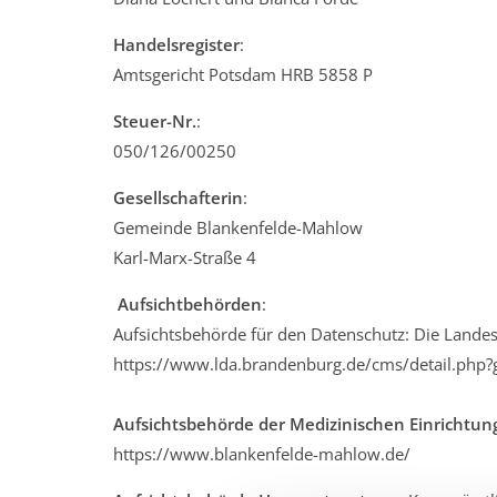
Handelsregister
:
Amtsgericht Potsdam HRB 5858 P
Steuer-Nr.
:
050/126/00250
Gesellschafterin
:
Gemeinde Blankenfelde-Mahlow
Karl-Marx-Straße 4
Aufsichtbehörden
:
Aufsichtsbehörde für den Datenschutz: Die Landes
https://www.lda.brandenburg.de/cms/detail.php?
Aufsichtsbehörde der Medizinischen Einrichtu
https://www.blankenfelde-mahlow.de/