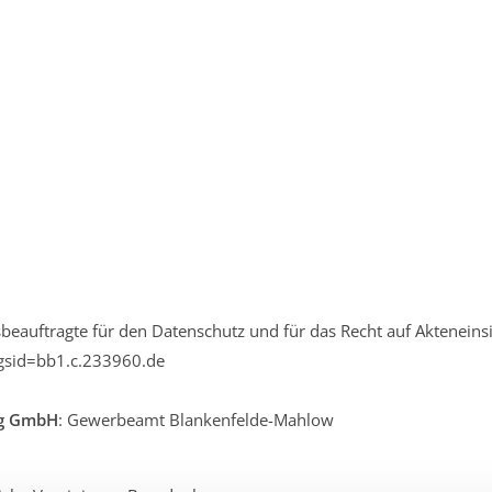
beauftragte für den Datenschutz und für das Recht auf Akteneinsi
gsid=bb1.c.233960.de
ng GmbH
: Gewerbeamt Blankenfelde-Mahlow