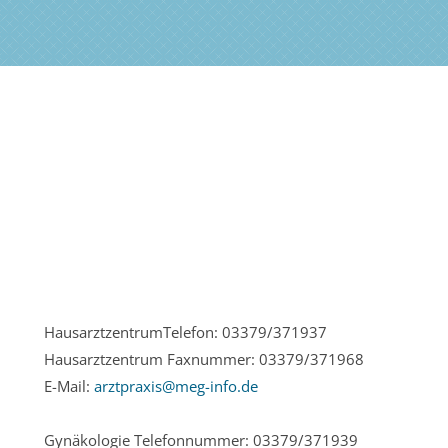
HausarztzentrumTelefon: 03379/371937
Hausarztzentrum Faxnummer: 03379/371968
E-Mail:
arztpraxis@meg-info.de
Gynäkologie Telefonnummer: 03379/371939