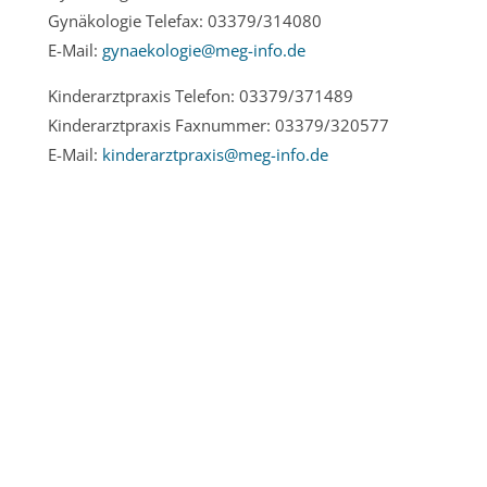
Gynäkologie Telefax: 03379/314080
E-Mail:
gynaekologie@meg-info.de
Kinderarztpraxis Telefon: 03379/371489
Kinderarztpraxis Faxnummer: 03379/320577
E-Mail:
kinderarztpraxis@meg-info.de