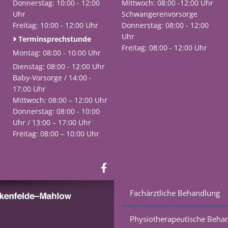
Donnerstag:
10:00 - 12:00
Mittwoch: 08:00 -12:00 Uhr
Uhr
Schwangerenvorsorge
Freitag: 10:00 - 12:00 Uhr
Donnerstag: 08:00 - 12:00
Uhr
Terminsprechstunde

Freitag: 08:00 - 12:00 Uhr
Montag: 08:00 - 10:00 Uhr
Dienstag: 08:00 - 12:00 Uhr
Baby-Vorsorge / 14:00 -
17:00 Uhr
Mittwoch: 08:00 – 12:00 Uhr
Donnerstag: 08:00 - 10:00
Uhr / 13:00 – 17:00 Uhr
Freitag: 08:00 – 10:00 Uhr
Fachärztliche Behandlung
Physiotherapeutische Beha