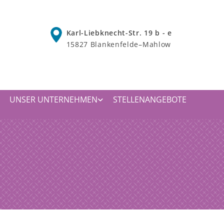
Karl-Liebknecht-Str. 19 b - e
15827 Blankenfelde–Mahlow
UNSER UNTERNEHMEN
STELLENANGEBOTE