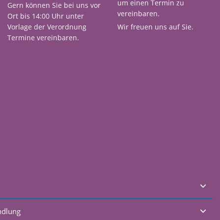
um einen Termin zu
Gern können Sie bei uns vor
vereinbaren.
Ort bis 14:00 Uhr unter
Vorlage der Verordnung
Wir freuen uns auf Sie.
Termine vereinbaren.
ndlung