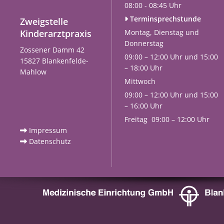
08:00 - 08:45 Uhr
Terminsprechstunde
Zweigstelle

Kinderarztpraxis
Montag, Dienstag und
Donnerstag
Zossener Damm 42
09:00 – 12:00 Uhr und 15:00
15827 Blankenfelde-
– 18:00 Uhr
Mahlow
Mittwoch
09:00 – 12:00 Uhr und 15:00
– 16:00 Uhr
Freitag 09:00 – 12:00 Uhr
Impressum

Datenschutz
