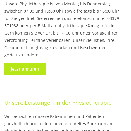
Unsere Physiotherapie ist von Montag bis Donnerstag
zwischen 07:00 und 19:00 Uhr sowie freitags bis 16:00 Uhr
für Sie geöffnet. Sie erreichen uns telefonisch unter 03379
371938 oder per E-Mail an physiotherapie@meg-info.de.
Gern können Sie vor Ort bis 14:00 Uhr unter Vorlage Ihrer
Verordnung Termine vereinbaren. Unser Ziel ist es, Ihre
Gesundheit langfristig zu stärken und Beschwerden
gezielt zu lindern.
Jetzt anrufen
Unsere Leistungen in der Physiotherapie
Wir betrachten unsere Patientinnen und Patienten
ganzheitlich und bieten Ihnen ein breites Spektrum an
physiotherapeutischen Anwendungen. Dazu gehören: