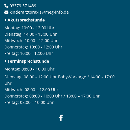
03379 371489

kinderarztpraxis@meg-info.de

Akutsprechstunde

Montag: 10:00 - 12:00 Uhr
Dienstag: 14:00 - 15:00 Uhr
Mittwoch: 10:00 - 12:00 Uhr
Donnerstag:
10:00 - 12:00 Uhr
Freitag: 10:00 - 12:00 Uhr
Terminsprechstunde

Montag: 08:00 - 10:00 Uhr
Dienstag: 08:00 - 12:00 Uhr Baby-Vorsorge / 14:00 - 17:00
Uhr
Mittwoch: 08:00 – 12:00 Uhr
Donnerstag: 08:00 - 10:00 Uhr / 13:00 – 17:00 Uhr
Freitag: 08:00 – 10:00 Uhr