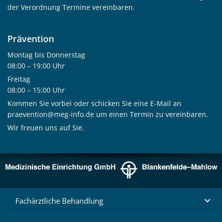
der Verordnung Termine vereinbaren.
Prävention
Montag bis Donnerstag
08:00 – 19:00 Uhr
Freitag
08:00 – 15:00 Uhr
Kommen Sie vorbei oder schicken Sie eine E-Mail an
praevention@meg-info.de
um einen Termin zu vereinbaren.
Wir freuen uns auf Sie.
Fachärztliche Behandlung