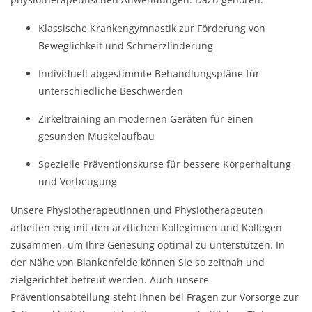
Klassische Krankengymnastik zur Förderung von
Beweglichkeit und Schmerzlinderung
Individuell abgestimmte Behandlungspläne für
unterschiedliche Beschwerden
Zirkeltraining an modernen Geräten für einen
gesunden Muskelaufbau
Spezielle Präventionskurse für bessere Körperhaltung
und Vorbeugung
Unsere Physiotherapeutinnen und Physiotherapeuten
arbeiten eng mit den ärztlichen Kolleginnen und Kollegen
zusammen, um Ihre Genesung optimal zu unterstützen. In
der Nähe von Blankenfelde können Sie so zeitnah und
zielgerichtet betreut werden. Auch unsere
Präventionsabteilung steht Ihnen bei Fragen zur Vorsorge zur