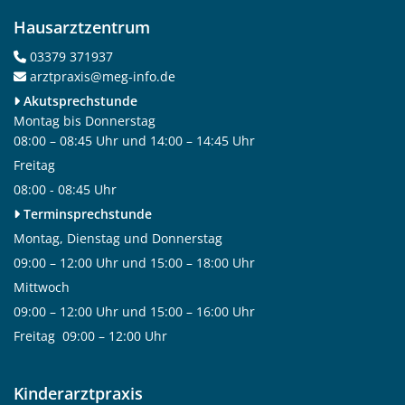
Hausarztzentrum
03379 371937

arztpraxis@meg-info.de

Akutsprechstunde

Montag bis Donnerstag
08:00 – 08:45 Uhr und 14:00 – 14:45 Uhr
Freitag
08:00 - 08:45 Uhr
Terminsprechstunde

Montag, Dienstag und
Donnerstag
09:00 – 12:00 Uhr und 15:00 – 18:00 Uhr
Mittwoch
09:00 – 12:00 Uhr und 15:00 – 16:00 Uhr
Freitag 09:00 – 12:00 Uhr
Kinderarztpraxis