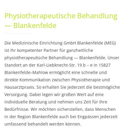
Physiotherapeutische Behandlung
— Blankenfelde
Die Medizinische Einrichtung GmbH Blankenfelde (MEG)
ist Ihr kompetenter Partner für ganzheitliche
physiotherapeutische Behandlung — Blankenfelde. Unser
Standort an der Karl-Liebknecht-Str. 19 b – e in 15827
Blankenfelde–Mahlow ermöglicht eine schnelle und
direkte Kommunikation zwischen Physiothe­rapie und
Hausarztpraxis. So erhalten Sie jederzeit die bestmögliche
Versorgung. Dabei legen wir großen Wert auf eine
individuelle Beratung und nehmen uns Zeit für Ihre
Bedürfnisse. Wir möchten sicherstellen, dass Menschen
in der Region Blankenfelde auch bei Engpässen jederzeit
umfassend behandelt werden können.