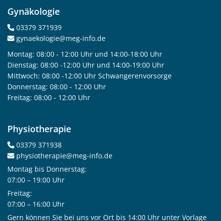
Gynäkologie
03379 371939

gynaekologie@meg-info.de

Montag: 08:00 - 12:00 Uhr und 14:00-18:00 Uhr
Dienstag: 08:00 -12:00 Uhr und 14:00-19:00 Uhr
Mittwoch: 08:00 -12:00 Uhr Schwangerenvorsorge
Donnerstag: 08:00 - 12:00 Uhr
Freitag: 08:00 - 12:00 Uhr
Physiotherapie
03379 371938

physiotherapie@meg-info.de

Montag bis Donnerstag:
07:00 – 19:00 Uhr
Freitag:
07:00 – 16:00 Uhr
Gern können Sie bei uns vor Ort bis 14:00 Uhr unter Vorlage