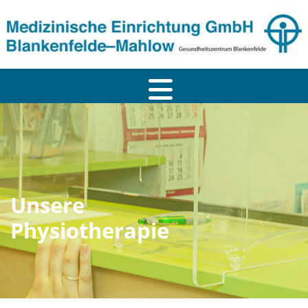
Zum Inhalt springen
Unsere
Physiotherapie